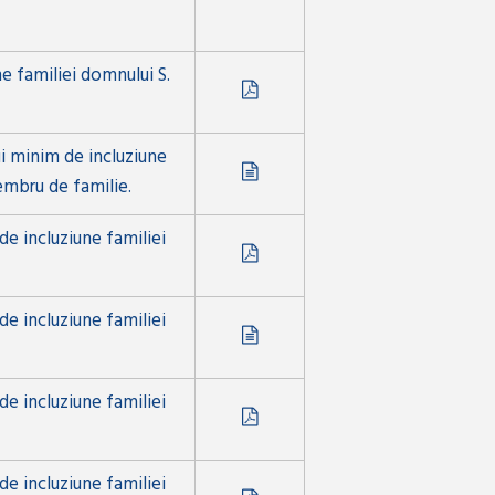
e familiei domnului S.
ui minim de incluziune
embru de familie.
de incluziune familiei
de incluziune familiei
de incluziune familiei
de incluziune familiei