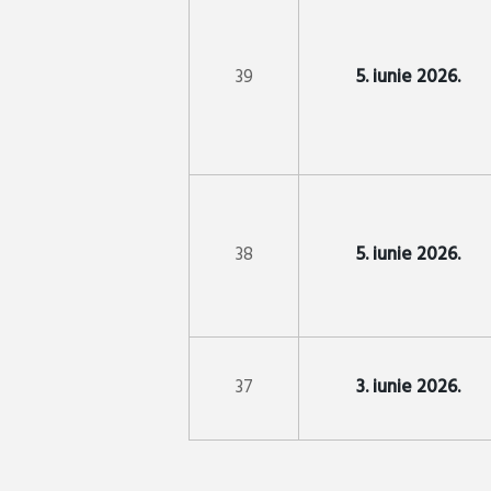
39
5. iunie 2026.
38
5. iunie 2026.
37
3. iunie 2026.