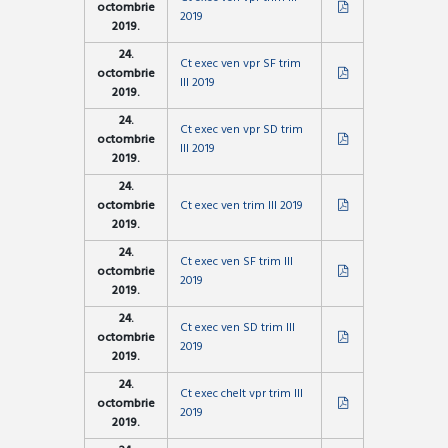
octombrie
2019
2019.
24.
Ct exec ven vpr SF trim
octombrie
III 2019
2019.
24.
Ct exec ven vpr SD trim
octombrie
III 2019
2019.
24.
octombrie
Ct exec ven trim III 2019
2019.
24.
Ct exec ven SF trim III
octombrie
2019
2019.
24.
Ct exec ven SD trim III
octombrie
2019
2019.
24.
Ct exec chelt vpr trim III
octombrie
2019
2019.