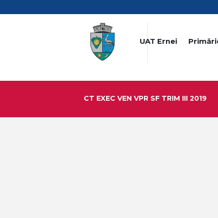
UAT Ernei
Primări
CT EXEC VEN VPR SF TRIM III 2019