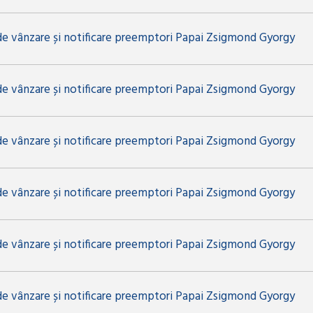
de vânzare și notificare preemptori Papai Zsigmond Gyorgy
de vânzare și notificare preemptori Papai Zsigmond Gyorgy
de vânzare și notificare preemptori Papai Zsigmond Gyorgy
de vânzare și notificare preemptori Papai Zsigmond Gyorgy
de vânzare și notificare preemptori Papai Zsigmond Gyorgy
de vânzare și notificare preemptori Papai Zsigmond Gyorgy