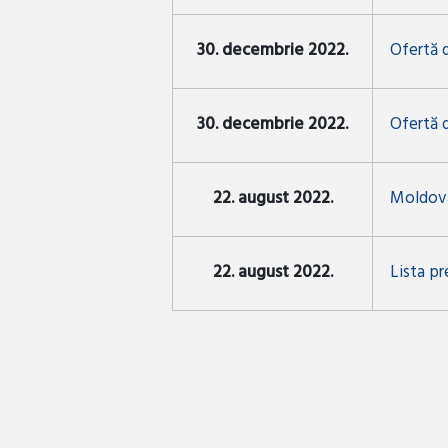
30. decembrie 2022.
Ofertă 
30. decembrie 2022.
Ofertă 
22. august 2022.
Moldova
22. august 2022.
Lista pr