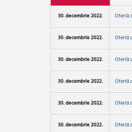
30. decembrie 2022.
Ofertă 
30. decembrie 2022.
Ofertă 
30. decembrie 2022.
Ofertă 
30. decembrie 2022.
Ofertă 
30. decembrie 2022.
Ofertă 
30. decembrie 2022.
Ofertă 