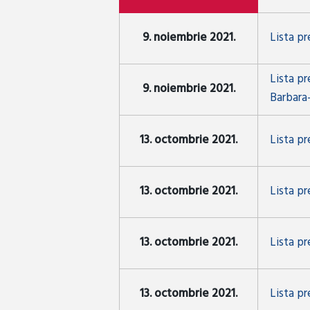
9. noiembrie 2021.
Lista pr
Lista pr
9. noiembrie 2021.
Barbara-
13. octombrie 2021.
Lista p
13. octombrie 2021.
Lista p
13. octombrie 2021.
Lista p
13. octombrie 2021.
Lista p