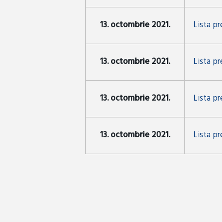
13. octombrie 2021.
Lista p
13. octombrie 2021.
Lista pr
13. octombrie 2021.
Lista pr
13. octombrie 2021.
Lista pr