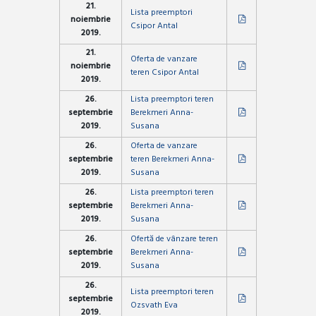
21.
Lista preemptori
noiembrie
Csipor Antal
2019.
21.
Oferta de vanzare
noiembrie
teren Csipor Antal
2019.
26.
Lista preemptori teren
septembrie
Berekmeri Anna-
2019.
Susana
26.
Oferta de vanzare
septembrie
teren Berekmeri Anna-
2019.
Susana
26.
Lista preemptori teren
septembrie
Berekmeri Anna-
2019.
Susana
26.
Ofertă de vânzare teren
septembrie
Berekmeri Anna-
2019.
Susana
26.
Lista preemptori teren
septembrie
Ozsvath Eva
2019.