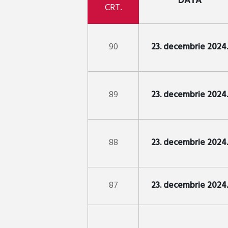
DATA
CRT.
90
23. decembrie 2024.
89
23. decembrie 2024.
88
23. decembrie 2024.
87
23. decembrie 2024.