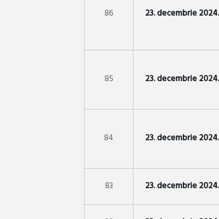
86
23. decembrie 2024.
85
23. decembrie 2024.
84
23. decembrie 2024.
83
23. decembrie 2024.