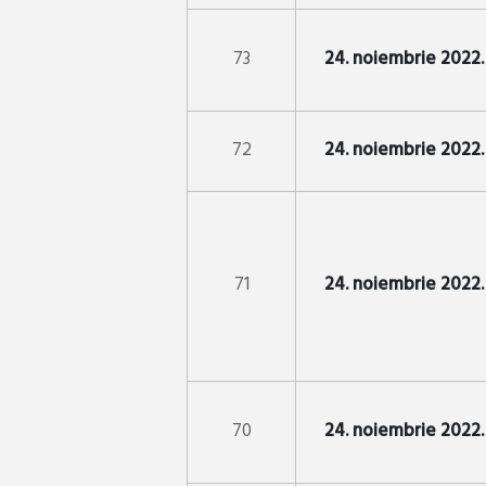
73
24. noiembrie 2022.
72
24. noiembrie 2022.
71
24. noiembrie 2022.
70
24. noiembrie 2022.