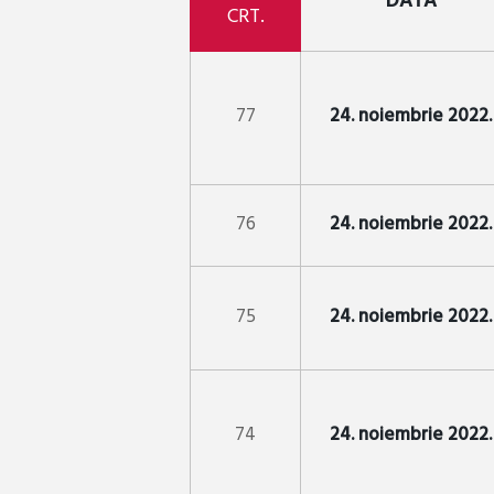
DATA
CRT.
77
24. noiembrie 2022.
76
24. noiembrie 2022.
75
24. noiembrie 2022.
74
24. noiembrie 2022.