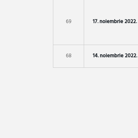
69
17. noiembrie 2022.
68
14. noiembrie 2022.