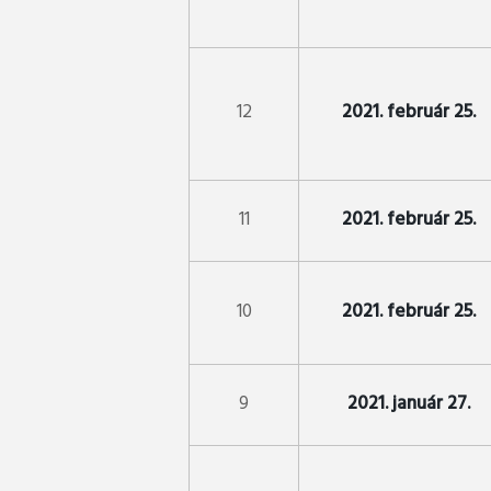
12
2021. február 25.
11
2021. február 25.
10
2021. február 25.
9
2021. január 27.