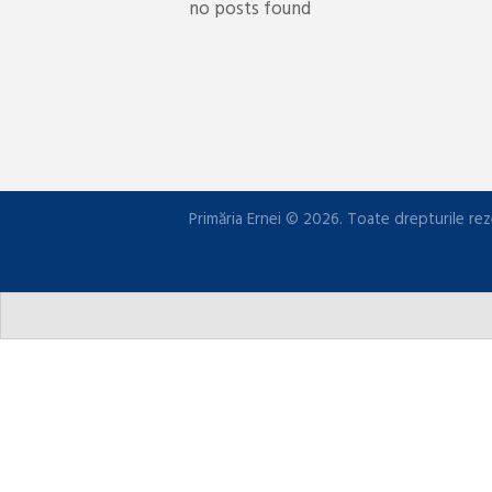
no posts found
Primăria Ernei © 2026. Toate drepturile rez