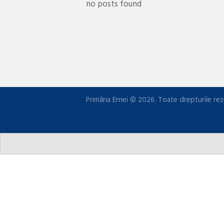
no posts found
Primăria Ernei © 2026. Toate drepturile rez