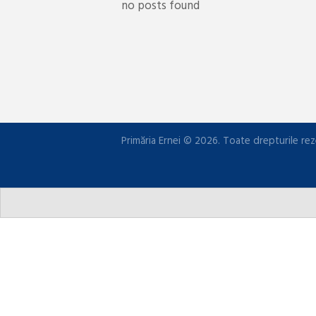
no posts found
Primăria Ernei © 2026. Toate drepturile rez