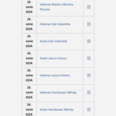
26.
Interese Markos Monika
iunie
Piroska
2024.
26.
iunie
Interese Kali Gabriella
2024.
26.
iunie
Avere Kali Gabriella
2024.
26.
iunie
Avere Janosi Ferenc
2024.
26.
iunie
Interese Janosi Ferenc
2024.
26.
iunie
Interese Hochbauer Mihaly
2024.
26.
iunie
Avere Hochbauer Mihaly
2024.