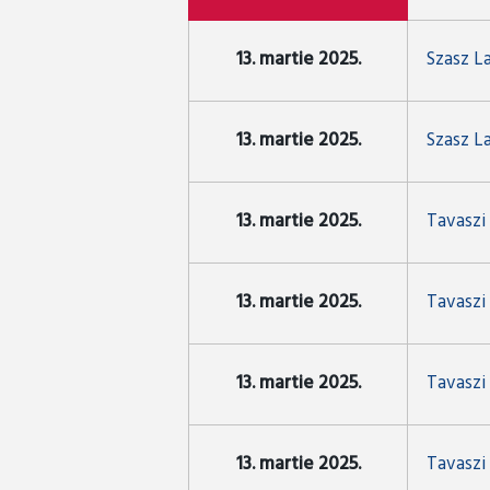
13. martie 2025.
Szasz L
13. martie 2025.
Szasz L
13. martie 2025.
Tavaszi
13. martie 2025.
Tavaszi 
13. martie 2025.
Tavaszi
13. martie 2025.
Tavaszi