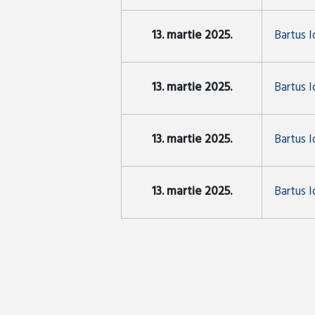
13. martie 2025.
Bartus 
13. martie 2025.
Bartus I
13. martie 2025.
Bartus 
13. martie 2025.
Bartus I