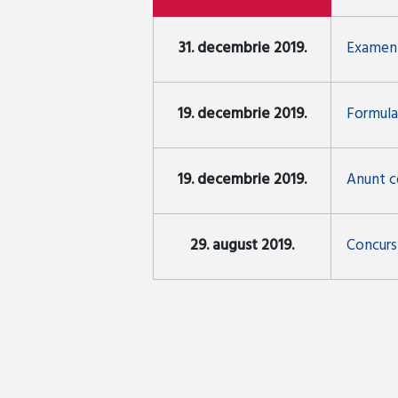
31. decembrie 2019.
Examen 
19. decembrie 2019.
Formular
19. decembrie 2019.
Anunt co
29. august 2019.
Concurs 