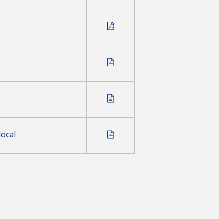
local