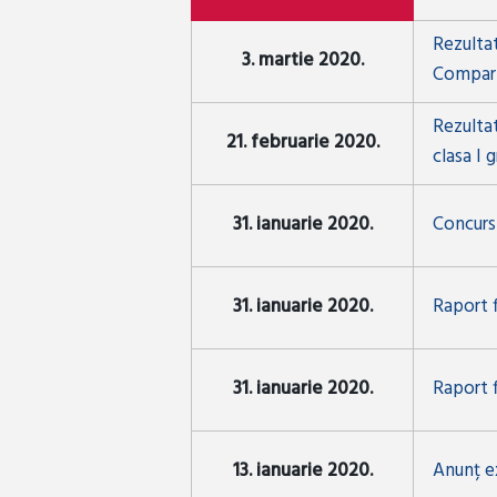
Rezultat
3. martie 2020.
Compart
Rezultat
21. februarie 2020.
clasa I 
31. ianuarie 2020.
Concurs 
31. ianuarie 2020.
Raport 
31. ianuarie 2020.
Raport 
13. ianuarie 2020.
Anunț e