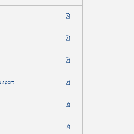
u sport