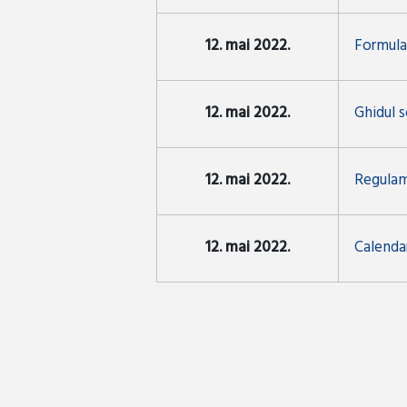
12. mai 2022.
Formular
12. mai 2022.
Ghidul s
12. mai 2022.
Regulam
12. mai 2022.
Calendar