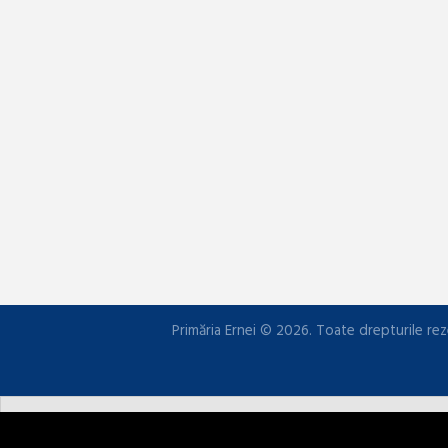
Primăria Ernei © 2026. Toate drepturile rez