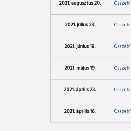
2021. augusztus 20.
Összehív
2021. július 23.
Összehív
2021. június 18.
Összehív
2021. május 19.
Összehív
2021. április 23.
Összehív
2021. április 16.
Összehív