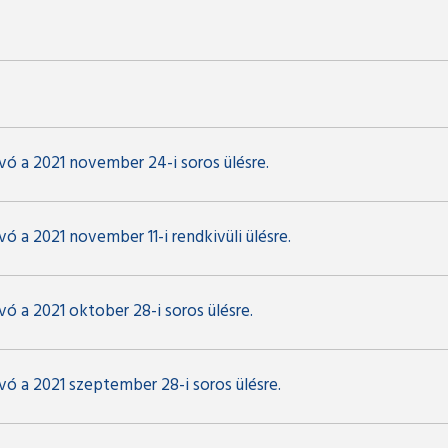
vó a 2021 november 24-i soros ülésre.
ó a 2021 november 11-i rendkivüli ülésre.
ó a 2021 oktober 28-i soros ülésre.
vó a 2021 szeptember 28-i soros ülésre.