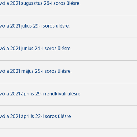
ó a 2021 augusztus 26-i soros ülésre.
ó a 2021 julius 29-i soros ülésre.
ó a 2021 junius 24-i soros ülésre.
ó a 2021 május 25-i soros ülésre.
ó a 2021 április 29-i rendkívüli ülésre
ó a 2021 április 22-i soros ülésre