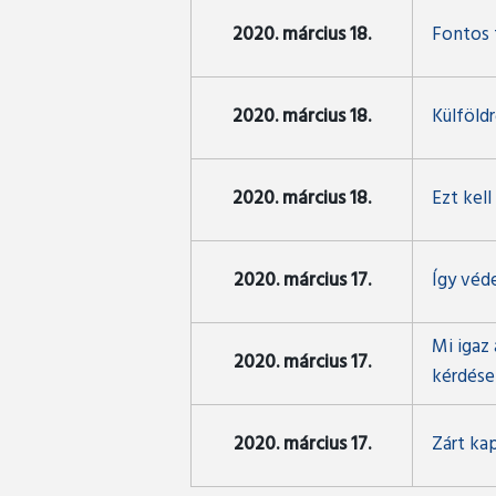
2020. március 18.
Fontos 
2020. március 18.
Külföld
2020. március 18.
Ezt kell
2020. március 17.
Így véd
Mi igaz
2020. március 17.
kérdése
2020. március 17.
Zárt ka