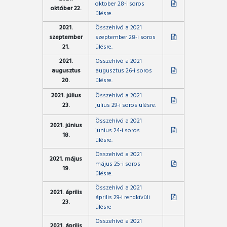
oktober 28-i soros
október 22.
ülésre.
2021.
Összehívó a 2021
szeptember
szeptember 28-i soros
21.
ülésre.
2021.
Összehívó a 2021
augusztus
augusztus 26-i soros
20.
ülésre.
2021. július
Összehívó a 2021
23.
julius 29-i soros ülésre.
Összehívó a 2021
2021. június
junius 24-i soros
18.
ülésre.
Összehívó a 2021
2021. május
május 25-i soros
19.
ülésre.
Összehívó a 2021
2021. április
április 29-i rendkívüli
23.
ülésre
Összehívó a 2021
2021. április