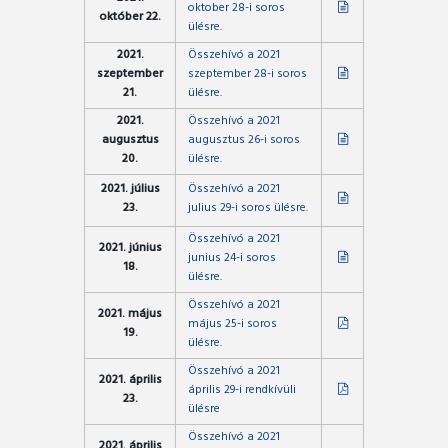
oktober 28-i soros
október 22.
ülésre.
2021.
Összehívó a 2021
szeptember
szeptember 28-i soros
21.
ülésre.
2021.
Összehívó a 2021
augusztus
augusztus 26-i soros
20.
ülésre.
2021. július
Összehívó a 2021
23.
julius 29-i soros ülésre.
Összehívó a 2021
2021. június
junius 24-i soros
18.
ülésre.
Összehívó a 2021
2021. május
május 25-i soros
19.
ülésre.
Összehívó a 2021
2021. április
április 29-i rendkívüli
23.
ülésre
Összehívó a 2021
2021. április