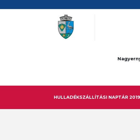
Nagyern
HULLADÉKSZÁLLÍTÁSI NAPTÁR 2019