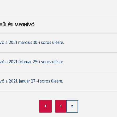
SÜLÉSI MEGHÍVÓ
ó a 2021 március 30-i soros ülésre.
ó a 2021 februar 25-i soros ülésre.
ó a 2021. január 27.-i soros ülésre.
1
2