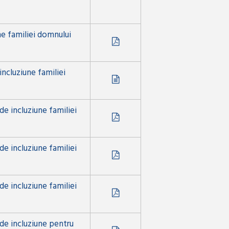
ne familiei domnului
incluziune familiei
de incluziune familiei
de incluziune familiei
de incluziune familiei
 de incluziune pentru