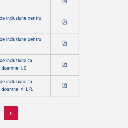
 de incluziune pentru
 de incluziune pentru
de incluziune ca
 doamnei I. E.
de incluziune ca
 doamnei A. I. R.